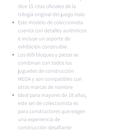
dice 15 citas oficiales de la
trilogía original del juego Halo
Este modelo de coleccionista
cuenta con detalles auténticos
e incluye un soporte de
exhibición construible
Los 609 bloques y piezas se
combinan con todos los
juguetes de construcción
MEGA y son compatibles con
otras marcas de nombre
Ideal para mayores de 18 años,
este set de coleccionista es
para constructores que exigen
una experiencia de
construcción desafiante