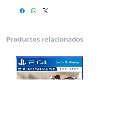
Productos relacionados