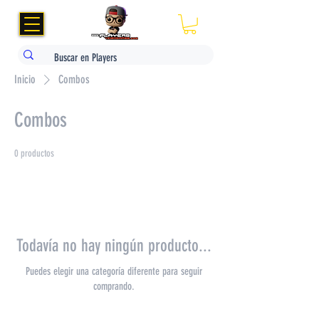
Inicio
Combos
Combos
0 productos
Todavía no hay ningún producto...
Puedes elegir una categoría diferente para seguir
comprando.