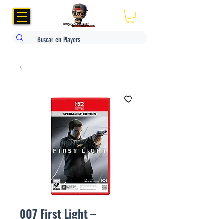
007 First Light –