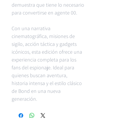
demuestra que tiene lo necesario
para convertirse en agente 00.
Con una narrativa
cinematográfica, misiones de
sigilo, acción táctica y gadgets
icónicos, esta edición ofrece una
experiencia completa para los
fans del espionaje. Ideal para
quienes buscan aventura,
historia intensa y el estilo clásico
de Bond en una nueva
generación.