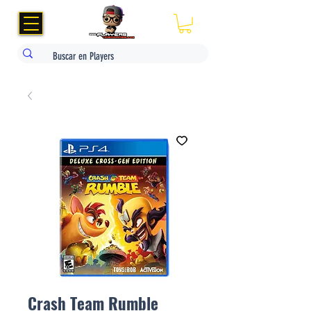
Crash Team Rumble