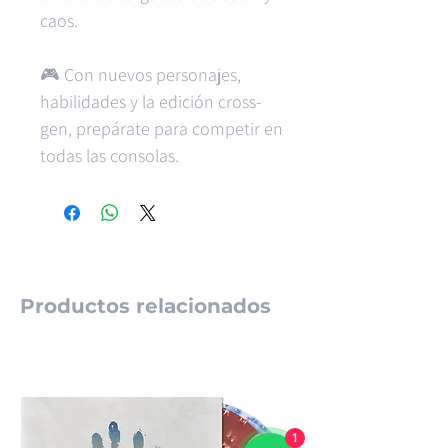
caos.
🎮 Con nuevos personajes,
habilidades y la edición cross-
gen, prepárate para competir en
todas las consolas.
Productos relacionados
1