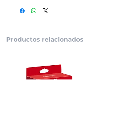
Productos relacionados