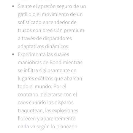
Siente el apretón seguro de un
gatillo o el movimiento de un
sofisticado encendedor de
trucos con precisión premium
a través de disparadores
adaptativos dinámicos.
Experimenta las suaves
maniobras de Bond mientras
se infiltra sigilosamente en
lugares exóticos que abarcan
todo el mundo. Por el
contrario, deleitarse con el
caos cuando los disparos
traquetean, las explosiones
florecen y aparentemente
nada va según lo planeado.