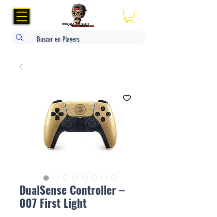
DualSense Controller –
007 First Light