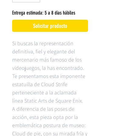
Entrega estimada: 5 a 8 días hábiles
Solicitar producto
Si buscas la representación
definitiva, fiel y elegante del
mercenario más famoso de los
videojuegos, la has encontrado.
Te presentamos esta imponente
estatuilla de Cloud Strife
perteneciente a la aclamada
línea Static Arts de Square Enix.
A diferencia de las poses de
acción, esta pieza opta por la
emblemática postura de museo:
Cloud de pie, con su mirada fría y