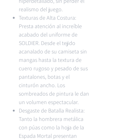
hiperdetallado, sin perder el
realismo del juego.
Texturas de Alta Costura:
Presta atención al increíble
acabado del uniforme de
SOLDIER. Desde el tejido
acanalado de su camiseta sin
mangas hasta la textura de
cuero rugoso y pesado de sus
pantalones, botas y el
cinturón ancho. Los
sombreados de pintura le dan
un volumen espectacular.
Desgaste de Batalla Realista:
Tanto la hombrera metálica
con púas como la hoja de la
Espada Mortal presentan