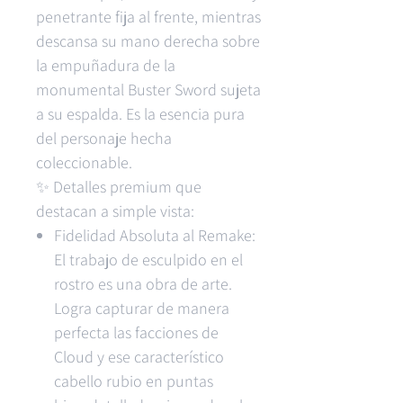
penetrante fija al frente, mientras
descansa su mano derecha sobre
la empuñadura de la
monumental Buster Sword sujeta
a su espalda. Es la esencia pura
del personaje hecha
coleccionable.
✨ Detalles premium que
destacan a simple vista:
Fidelidad Absoluta al Remake:
El trabajo de esculpido en el
rostro es una obra de arte.
Logra capturar de manera
perfecta las facciones de
Cloud y ese característico
cabello rubio en puntas