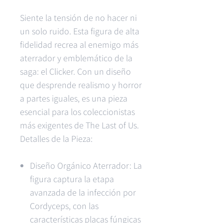
Siente la tensión de no hacer ni
un solo ruido. Esta figura de alta
fidelidad recrea al enemigo más
aterrador y emblemático de la
saga: el Clicker. Con un diseño
que desprende realismo y horror
a partes iguales, es una pieza
esencial para los coleccionistas
más exigentes de The Last of Us.
Detalles de la Pieza:
Diseño Orgánico Aterrador: La
figura captura la etapa
avanzada de la infección por
Cordyceps, con las
características placas fúngicas