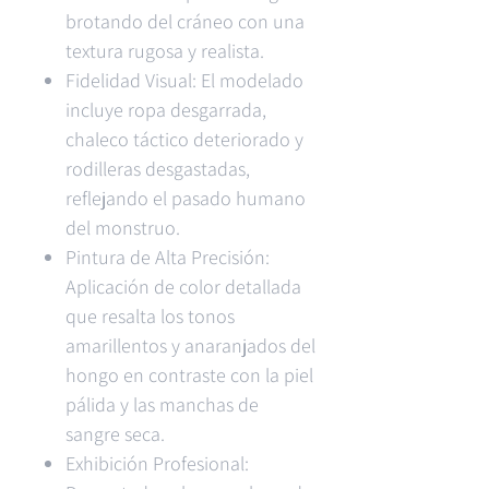
brotando del cráneo con una
textura rugosa y realista.
Fidelidad Visual: El modelado
incluye ropa desgarrada,
chaleco táctico deteriorado y
rodilleras desgastadas,
reflejando el pasado humano
del monstruo.
Pintura de Alta Precisión:
Aplicación de color detallada
que resalta los tonos
amarillentos y anaranjados del
hongo en contraste con la piel
pálida y las manchas de
sangre seca.
Exhibición Profesional: