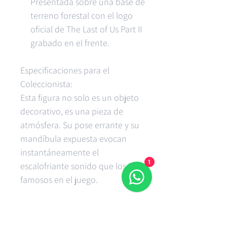
Presentada sobre una base de
terreno forestal con el logo
oficial de The Last of Us Part II
grabado en el frente.
Especificaciones para el
Coleccionista:
Esta figura no solo es un objeto
decorativo, es una pieza de
atmósfera. Su pose errante y su
mandíbula expuesta evocan
instantáneamente el
1
escalofriante sonido que los hizo
famosos en el juego.