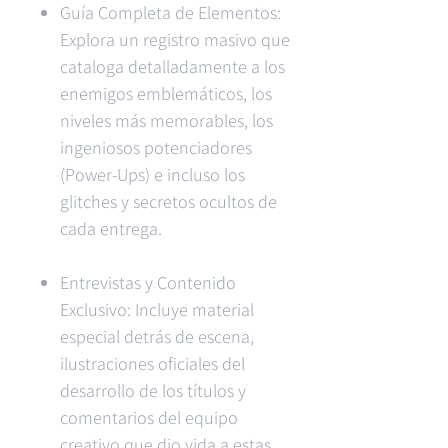
Guía Completa de Elementos:
Explora un registro masivo que
cataloga detalladamente a los
enemigos emblemáticos, los
niveles más memorables, los
ingeniosos potenciadores
(Power-Ups) e incluso los
glitches y secretos ocultos de
cada entrega.
Entrevistas y Contenido
Exclusivo: Incluye material
especial detrás de escena,
ilustraciones oficiales del
desarrollo de los títulos y
comentarios del equipo
creativo que dio vida a estas