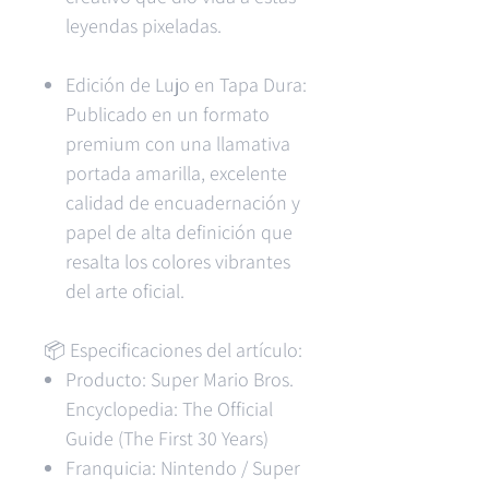
leyendas pixeladas.
Edición de Lujo en Tapa Dura:
Publicado en un formato
premium con una llamativa
portada amarilla, excelente
calidad de encuadernación y
papel de alta definición que
resalta los colores vibrantes
del arte oficial.
📦 Especificaciones del artículo:
Producto: Super Mario Bros.
Encyclopedia: The Official
Guide (The First 30 Years)
Franquicia: Nintendo / Super