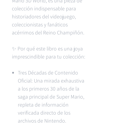
Mario 3D World, es una pieza de
colección indispensable para
historiadores del videojuego,
coleccionistas y fanáticos
acérrimos del Reino Champiñón.
✨ Por qué este libro es una joya
imprescindible para tu colección:
Tres Décadas de Contenido
Oficial: Una mirada exhaustiva
a los primeros 30 años de la
saga principal de Super Mario,
repleta de información
verificada directo de los
archivos de Nintendo.