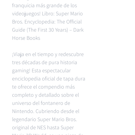
franquicia más grande de los
videojuegos! Libro: Super Mario
Bros. Encyclopedia: The Official
Guide (The First 30 Years) – Dark
Horse Books
¡Viaja en el tiempo y redescubre
tres décadas de pura historia
gaming! Esta espectacular
enciclopedia oficial de tapa dura
te ofrece el compendio más
completo y detallado sobre el
universo del fontanero de
Nintendo. Cubriendo desde el
legendario Super Mario Bros.
original de NES hasta Super