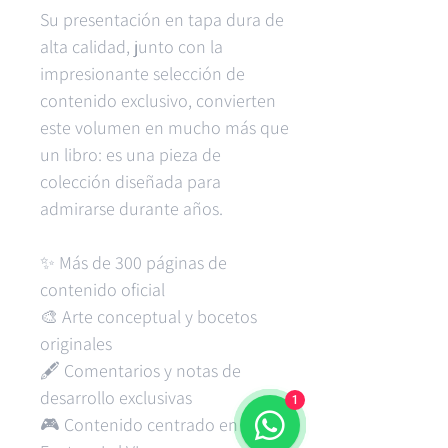
Su presentación en tapa dura de
alta calidad, junto con la
impresionante selección de
contenido exclusivo, convierten
este volumen en mucho más que
un libro: es una pieza de
colección diseñada para
admirarse durante años.
✨ Más de 300 páginas de
contenido oficial
🎨 Arte conceptual y bocetos
originales
🖋️ Comentarios y notas de
desarrollo exclusivas
1
🎮 Contenido centrado en Final