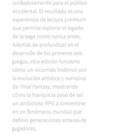
cuidadosamente para el público
occidental. El resultado es una
experiencia de lectura premium
que permite explorar el legado
de la saga como nunca antes.
Además de profundizar en el
desarrollo de los primeros seis
juegos, esta edición funciona
como un recorrido histórico por
la evolución artística y narrativa
de
Final Fantasy
, mostrando
cómo la franquicia pasó de ser
un ambicioso RPG a convertirse
en un fenómeno mundial que
definió generaciones enteras de
jugadores.