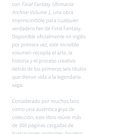
con
Final Fantasy Ultimania
Archive Volume 1
, una obra
imprescindible para cualquier
verdadero fan de Final Fantasy.
Disponible oficialmente en inglés
por primera vez, este increíble
volumen recopila el arte, la
historia y el proceso creativo
detrás de los primeros seis títulos
que dieron vida a la legendaria
saga.
Considerado por muchos fans
como una auténtica joya de
colección, este libro reúne más
de 300 páginas cargadas de
ilustraciones originales, bocetos