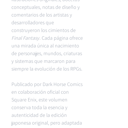
conceptuales, notas de diseño y
comentarios de los artistas y
desarrolladores que
construyeron los cimientos de
Final Fantasy
. Cada página ofrece
una mirada única al nacimiento
de personajes, mundos, criaturas
y sistemas que marcaron para
siempre la evolución de los RPGs.
Publicado por Dark Horse Comics
en colaboración oficial con
Square Enix, este volumen
conserva toda la esencia y
autenticidad de la edición
japonesa original, pero adaptada