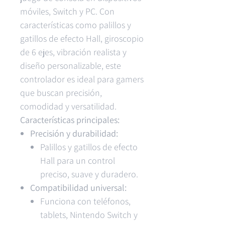
móviles, Switch y PC. Con
características como palillos y
gatillos de efecto Hall, giroscopio
de 6 ejes, vibración realista y
diseño personalizable, este
controlador es ideal para gamers
que buscan precisión,
comodidad y versatilidad.
Características principales:
Precisión y durabilidad:
Palillos y gatillos de efecto
Hall para un control
preciso, suave y duradero.
Compatibilidad universal:
Funciona con teléfonos,
tablets, Nintendo Switch y