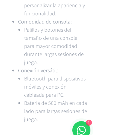
personalizar la apariencia y
funcionalidad.
Comodidad de consola:
Palillos y botones del
tamaño de una consola
para mayor comodidad
durante largas sesiones de
juego.
Conexión versátil:
Bluetooth para dispositivos
móviles y conexión
cableada para PC.
Batería de 500 mAh en cada
lado para largas sesiones de
juego.
1