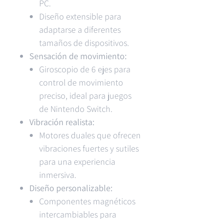
PC.
Diseño extensible para
adaptarse a diferentes
tamaños de dispositivos.
Sensación de movimiento:
Giroscopio de 6 ejes para
control de movimiento
preciso, ideal para juegos
de Nintendo Switch.
Vibración realista:
Motores duales que ofrecen
vibraciones fuertes y sutiles
para una experiencia
inmersiva.
Diseño personalizable:
Componentes magnéticos
intercambiables para