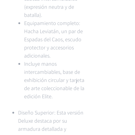
(expresión neutra y de
batalla).
Equipamiento completo:
Hacha Leviatán, un par de
Espadas del Caos, escudo
protector y accesorios
adicionales.
Incluye manos
intercambiables, base de
exhibición circular y tarjeta
de arte coleccionable de la
edición Elite.
Diseño Superior: Esta versión
Deluxe destaca por su
armadura detallada y