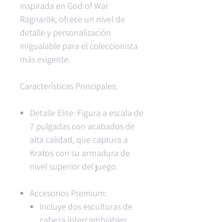
inspirada en God of War
Ragnarök, ofrece un nivel de
detalle y personalización
inigualable para el coleccionista
más exigente.
Características Principales:
Detalle Elite: Figura a escala de
7 pulgadas con acabados de
alta calidad, que captura a
Kratos con su armadura de
nivel superior del juego.
Accesorios Premium:
Incluye dos esculturas de
cabeza intercambiables