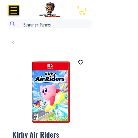
Kirby Air Riders