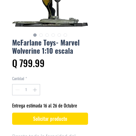
McFarlane Toys- Marvel
Wolverine 1:10 escala
Precio
Q 799.99
Cantidad
*
Entrega estimada 16 al 26 de Octubre
Solicitar producto