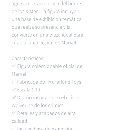
agresiva característica del héroe
de los X-Men. La figura incluye
una base de exhibición temática
que realza su presencia y la
convierte en una pieza ideal para
cualquier colección de Marvel.
Características:
✅ Figura coleccionable oficial de
Marvel
✅ Fabricada por McFarlane Toys
✅ Escala 1:10
✅ Diseño inspirado en el clásico
Wolverine de los cómics
✅ Detalles y acabados de alta
calidad
✅ Incluye base de exhibición