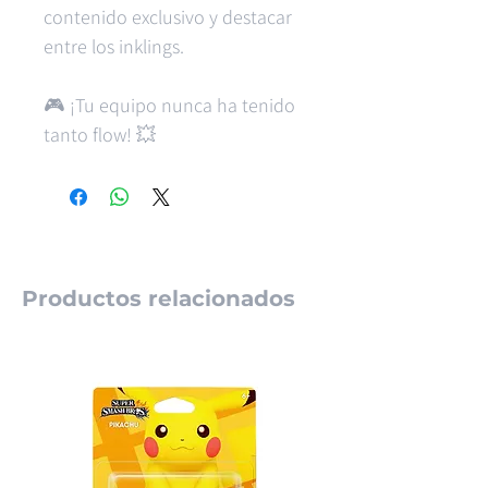
contenido exclusivo y destacar
entre los inklings.
🎮 ¡Tu equipo nunca ha tenido
tanto flow! 💥
Productos relacionados