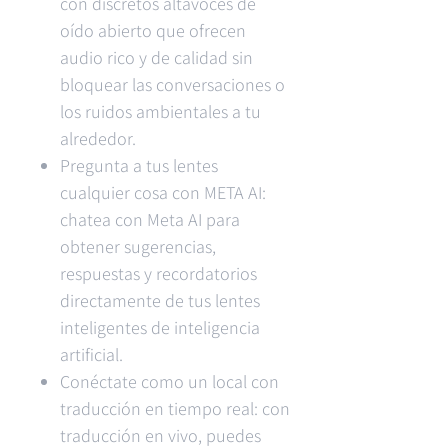
con discretos altavoces de
oído abierto que ofrecen
audio rico y de calidad sin
bloquear las conversaciones o
los ruidos ambientales a tu
alrededor.
Pregunta a tus lentes
cualquier cosa con META AI:
chatea con Meta AI para
obtener sugerencias,
respuestas y recordatorios
directamente de tus lentes
inteligentes de inteligencia
artificial.
Conéctate como un local con
traducción en tiempo real: con
traducción en vivo, puedes