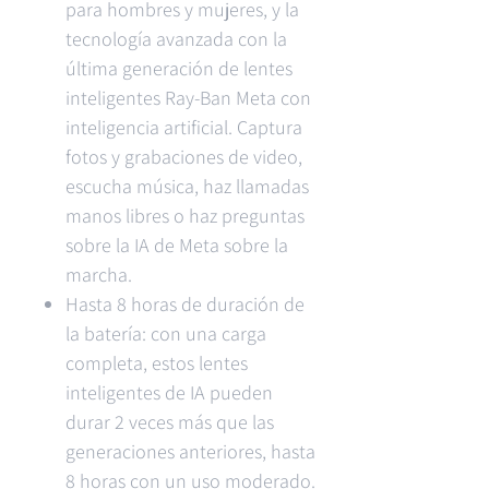
para hombres y mujeres, y la
tecnología avanzada con la
última generación de lentes
inteligentes Ray-Ban Meta con
inteligencia artificial. Captura
fotos y grabaciones de video,
escucha música, haz llamadas
manos libres o haz preguntas
sobre la IA de Meta sobre la
marcha.
Hasta 8 horas de duración de
la batería: con una carga
completa, estos lentes
inteligentes de IA pueden
durar 2 veces más que las
generaciones anteriores, hasta
8 horas con un uso moderado.