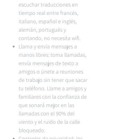
escuchar traducciones en
tiempo real entre francés,
italiano, español e inglés,
alemán, portugués y
contando, no necesita wifi.
Llama y envía mensajes a
manos libres: toma llamadas,
envía mensajes de texto a
amigos o únete a reuniones
de trabajo sin tener que sacar
tu teléfono. Llame a amigos y
familiares con la confianza de
que sonará mejor en las
llamadas con el 90% del
viento y el ruido de la calle
bloqueado.
Controles de privacidad: los