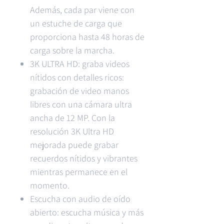
Además, cada par viene con
un estuche de carga que
proporciona hasta 48 horas de
carga sobre la marcha.
3K ULTRA HD: graba videos
nítidos con detalles ricos:
grabación de video manos
libres con una cámara ultra
ancha de 12 MP. Con la
resolución 3K Ultra HD
mejorada puede grabar
recuerdos nítidos y vibrantes
mientras permanece en el
momento.
Escucha con audio de oído
abierto: escucha música y más