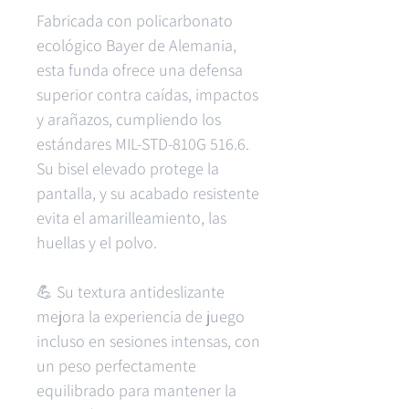
Fabricada con policarbonato
ecológico Bayer de Alemania,
esta funda ofrece una defensa
superior contra caídas, impactos
y arañazos, cumpliendo los
estándares MIL-STD-810G 516.6.
Su bisel elevado protege la
pantalla, y su acabado resistente
evita el amarilleamiento, las
huellas y el polvo.
💪 Su textura antideslizante
mejora la experiencia de juego
incluso en sesiones intensas, con
un peso perfectamente
equilibrado para mantener la