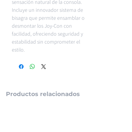
sensación natural de la consola.
Incluye un innovador sistema de
bisagra que permite ensamblar o
desmontar los Joy-Con con
facilidad, ofreciendo seguridad y
estabilidad sin comprometer el
estilo.
Productos relacionados