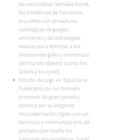
las escurridizas Semillas Korok,
los Emblemas de Fantasmo,
los cofres con armaduras
nostálgicas de juegos
anteriores y las estrategias
exactas para derrotar a los
imponentes jefes y monstruos
del mundo abierto (como los
Griock y los Lynel).
Edición de Lujo en Tapa Dura:
Publicado con un formato
premium de gran tamaño,
destaca por su elegante
encuadernación rígida con un
hermoso y minimalista arte de
portada que resalta los
patrones arqueológicos Zonai