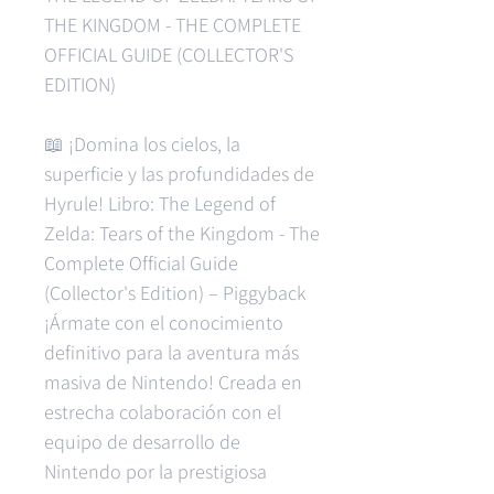
THE KINGDOM - THE COMPLETE
OFFICIAL GUIDE (COLLECTOR'S
EDITION)
📖 ¡Domina los cielos, la
superficie y las profundidades de
Hyrule! Libro: The Legend of
Zelda: Tears of the Kingdom - The
Complete Official Guide
(Collector's Edition) – Piggyback
¡Ármate con el conocimiento
definitivo para la aventura más
masiva de Nintendo! Creada en
estrecha colaboración con el
equipo de desarrollo de
Nintendo por la prestigiosa