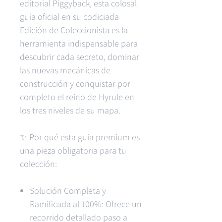
editorial Piggyback, esta colosal
guía oficial en su codiciada
Edición de Coleccionista es la
herramienta indispensable para
descubrir cada secreto, dominar
las nuevas mecánicas de
construcción y conquistar por
completo el reino de Hyrule en
los tres niveles de su mapa.
✨ Por qué esta guía premium es
una pieza obligatoria para tu
colección:
Solución Completa y
Ramificada al 100%: Ofrece un
recorrido detallado paso a