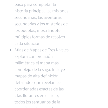
paso para completar la
historia principal, las misiones
secundarias, las aventuras
secundarias y los misterios de
los pueblos, mostrándote
múltiples formas de resolver
cada situación.
Atlas de Mapas de Tres Niveles:
Explora con precisión
milimétrica el mapa más
complejo de la saga. Incluye
mapas de alta definición
detallados que revelan las
coordenadas exactas de las
islas flotantes en el cielo,
todos los santuarios de la