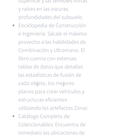
superficie y las temibles minas
y raíces en las oscuras
profundidades del subsuelo.
Enciclopedia de Construcción
e Ingeniería: Sácale el máximo
provecho a las habilidades de
Combinación y Ultramano. El
libro cuenta con extensas
tablas de datos que detallan
las estadísticas de fusión de
cada objeto, los mejores
planos para crear vehículos y
estructuras eficientes
utilizando los artefactos Zonai.
Catálogo Completo de
Coleccionables: Encuentra de
inmediato las ubicaciones de