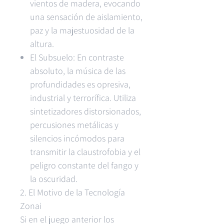
vientos de madera, evocando
una sensación de aislamiento,
paz y la majestuosidad de la
altura.
El Subsuelo: En contraste
absoluto, la música de las
profundidades es opresiva,
industrial y terrorífica. Utiliza
sintetizadores distorsionados,
percusiones metálicas y
silencios incómodos para
transmitir la claustrofobia y el
peligro constante del fango y
la oscuridad.
2. El Motivo de la Tecnología
Zonai
Si en el juego anterior los