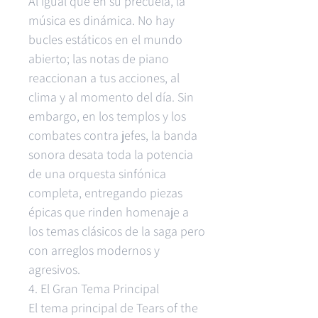
Al igual que en su precuela, la
música es dinámica. No hay
bucles estáticos en el mundo
abierto; las notas de piano
reaccionan a tus acciones, al
clima y al momento del día. Sin
embargo, en los templos y los
combates contra jefes, la banda
sonora desata toda la potencia
de una orquesta sinfónica
completa, entregando piezas
épicas que rinden homenaje a
los temas clásicos de la saga pero
con arreglos modernos y
agresivos.
4. El Gran Tema Principal
El tema principal de Tears of the