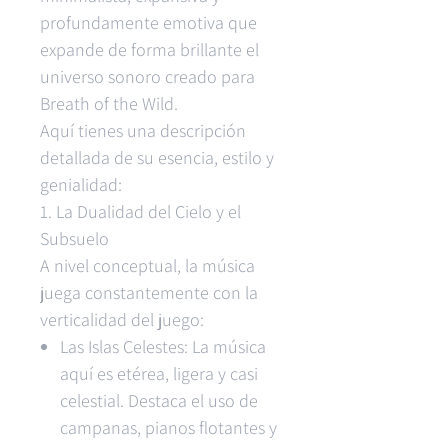
profundamente emotiva que
expande de forma brillante el
universo sonoro creado para
Breath of the Wild.
Aquí tienes una descripción
detallada de su esencia, estilo y
genialidad:
1. La Dualidad del Cielo y el
Subsuelo
A nivel conceptual, la música
juega constantemente con la
verticalidad del juego:
Las Islas Celestes: La música
aquí es etérea, ligera y casi
celestial. Destaca el uso de
campanas, pianos flotantes y