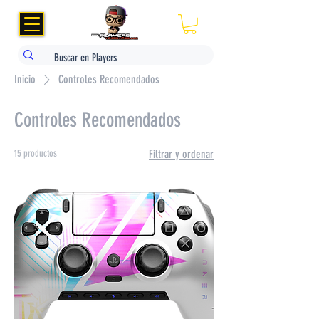
Inicio
Controles Recomendados
Controles Recomendados
15 productos
Filtrar y ordenar