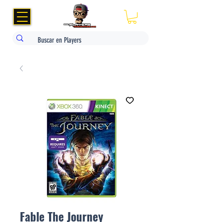
Fable The Journey