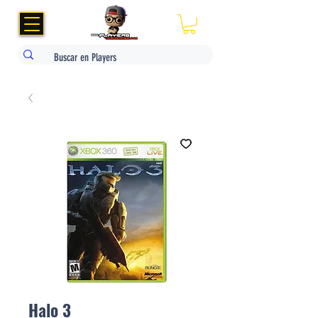
Halo 3