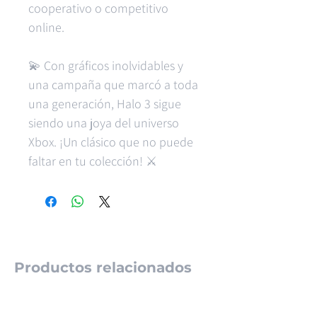
cooperativo o competitivo
online.
💫 Con gráficos inolvidables y
una campaña que marcó a toda
una generación, Halo 3 sigue
siendo una joya del universo
Xbox. ¡Un clásico que no puede
faltar en tu colección! ⚔️
Productos relacionados