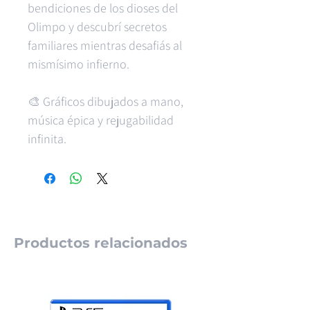
bendiciones de los dioses del
Olimpo y descubrí secretos
familiares mientras desafiás al
mismísimo infierno.
🎨 Gráficos dibujados a mano,
música épica y rejugabilidad
infinita.
Productos relacionados