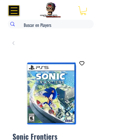
Sonic Frontiers