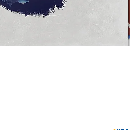
Metodos de p