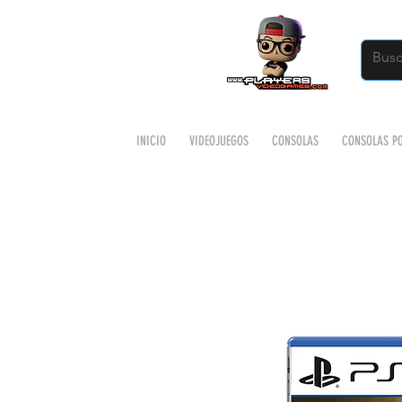
INICIO
VIDEOJUEGOS
CONSOLAS
CONSOLAS PO