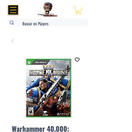
Warhammer 40,000: