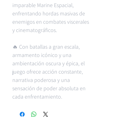
imparable Marine Espacial,
enfrentando hordas masivas de
enemigos en combates viscerales
y cinematográficos.
🔥 Con batallas a gran escala,
armamento icónico y una
ambientación oscura y épica, el
juego ofrece acción constante,
narrativa poderosa y una
sensación de poder absoluta en
cada enfrentamiento.