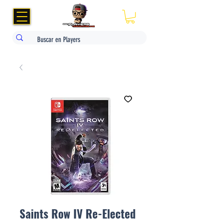
Saints Row IV Re-Elected