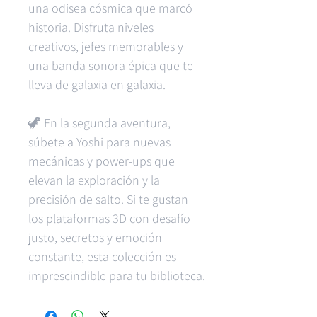
una odisea cósmica que marcó
historia. Disfruta niveles
creativos, jefes memorables y
una banda sonora épica que te
lleva de galaxia en galaxia.
🦖 En la segunda aventura,
súbete a Yoshi para nuevas
mecánicas y power-ups que
elevan la exploración y la
precisión de salto. Si te gustan
los plataformas 3D con desafío
justo, secretos y emoción
constante, esta colección es
imprescindible para tu biblioteca.