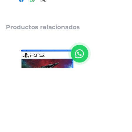
Productos relacionados
1