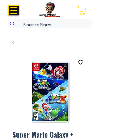
Super Mario Galaxy +