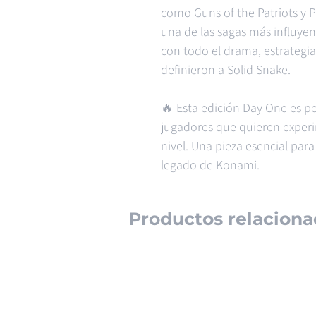
como Guns of the Patriots y P
una de las sagas más influyent
con todo el drama, estrategia
definieron a Solid Snake.
🔥 Esta edición Day One es pe
jugadores que quieren experi
nivel. Una pieza esencial para
legado de Konami.
Productos relaciona