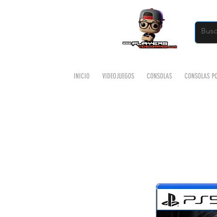
INICIO
VIDEOJUEGOS
CONSOLAS
CONSOLAS PO