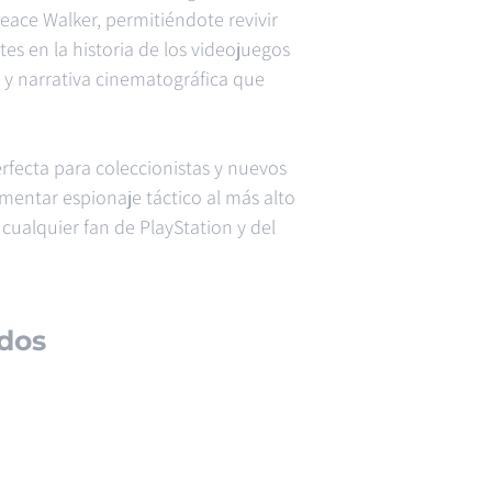
eace Walker, permitiéndote revivir
es en la historia de los videojuegos
 y narrativa cinematográfica que
rfecta para coleccionistas y nuevos
mentar espionaje táctico al más alto
 cualquier fan de PlayStation y del
dos