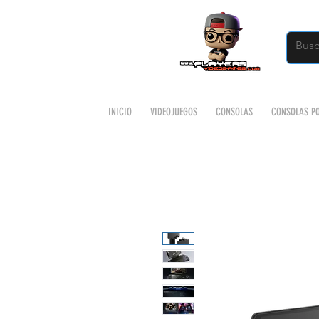
INICIO
VIDEOJUEGOS
CONSOLAS
CONSOLAS PO