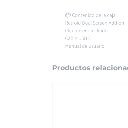
📦 Contenido de la caja
Retroid Dual Screen Add-on
Clip trasero incluido
Cable USB-C
Manual de usuario
Productos relaciona