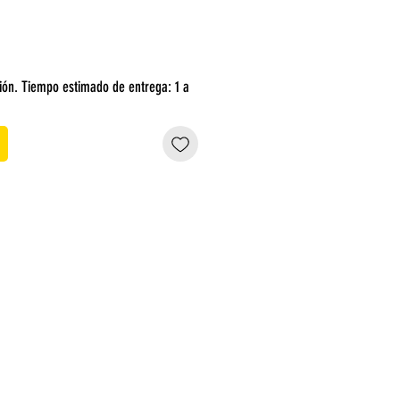
ión. Tiempo estimado de entrega: 1 a