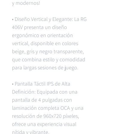
y modernos!
• Diseño Vertical y Elegante: La RG
406V presenta un diseño
ergonómico en orientación
vertical, disponible en colores
beige, gris y negro transparente,
que combina estilo y comodidad
para largas sesiones de juego.
• Pantalla Táctil IPS de Alta
Definición: Equipada con una
pantalla de 4 pulgadas con
laminación completa OCA y una
resolución de 960x720 píxeles,
ofrece una experiencia visual
nítida y vibrante.