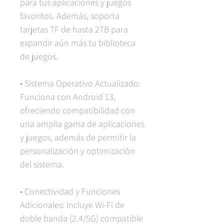
para tus aplicaciones y juegos
favoritos. Además, soporta
tarjetas TF de hasta 2TB para
expandir aún más tu biblioteca
de juegos.
• Sistema Operativo Actualizado:
Funciona con Android 13,
ofreciendo compatibilidad con
una amplia gama de aplicaciones
y juegos, además de permitir la
personalización y optimización
del sistema.
• Conectividad y Funciones
Adicionales: Incluye Wi-Fi de
doble banda (2.4/5G) compatible