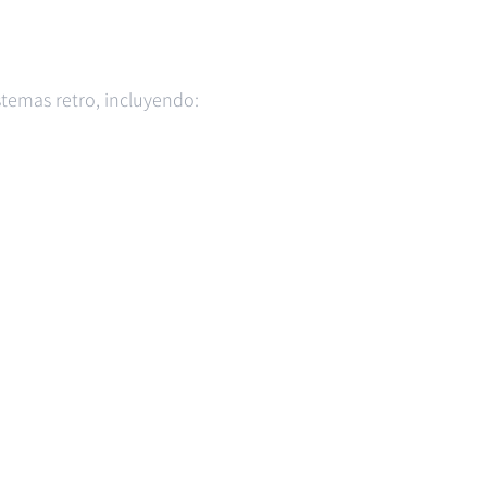
temas retro, incluyendo: