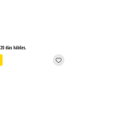
20 días hábiles.