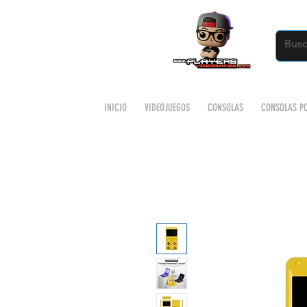
INICIO
VIDEOJUEGOS
CONSOLAS
CONSOLAS PO