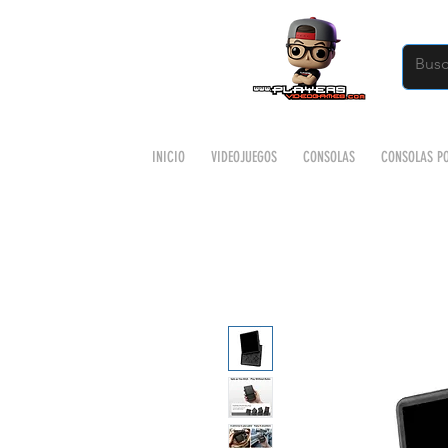
INICIO
VIDEOJUEGOS
CONSOLAS
CONSOLAS PO